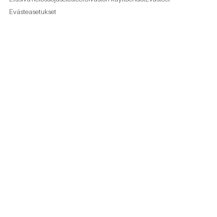
Evästeasetukset