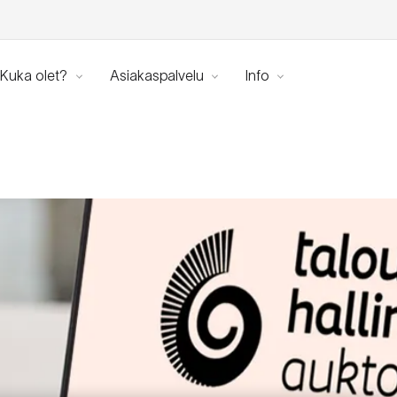
Kuka olet?
Asiakaspalvelu
Info