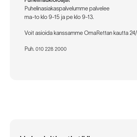
Puhelinasiakaspalvelumme palvelee
ma-to klo 9-15 ja pe klo 9-13.
Voit asioida kanssamme OmaRettan kautta 24/
Puh.
010 228 2000