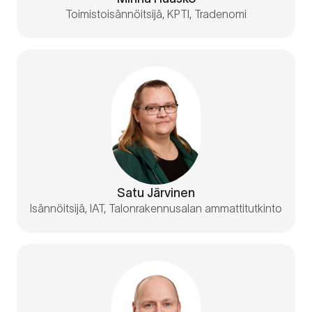
Toimistoisännöitsijä, KPTI, Tradenomi
Satu Järvinen
Isännöitsijä, IAT, Talonrakennusalan ammattitutkinto