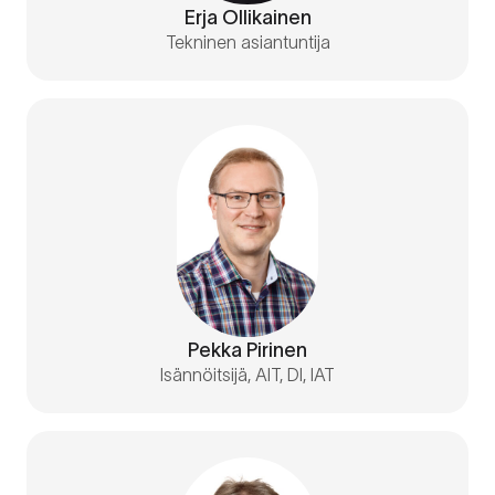
Erja Ollikainen
Tekninen asiantuntija
Pekka Pirinen
Isännöitsijä, AIT, DI, IAT