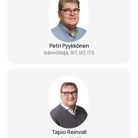
Petri Pyykkönen
Isännöitsijä, AIT, IAT, ITS
Tapio Reinvall