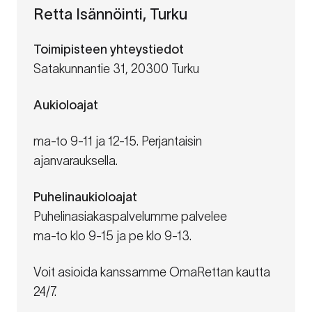
Retta Isännöinti, Turku
Toimipisteen yhteystiedot
Satakunnantie 31, 20300 Turku
Aukioloajat
ma-to 9-11 ja 12-15. Perjantaisin
ajanvarauksella.
Puhelinaukioloajat
Puhelinasiakaspalvelumme palvelee
ma-to klo 9-15 ja pe klo 9-13.
Voit asioida kanssamme OmaRettan kautta
24/7.