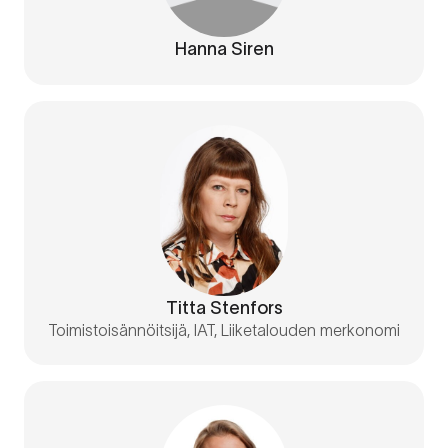
Hanna Siren
Titta Stenfors
Toimistoisännöitsijä, IAT, Liiketalouden merkonomi