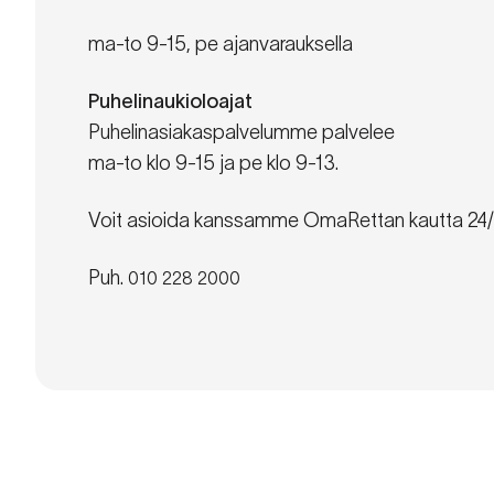
ma-to 9-15, pe ajanvarauksella
Puhelinaukioloajat
Puhelinasiakaspalvelumme palvelee
ma-to klo 9-15 ja pe klo 9-13.
Voit asioida kanssamme OmaRettan kautta 24/
Puh.
010 228 2000