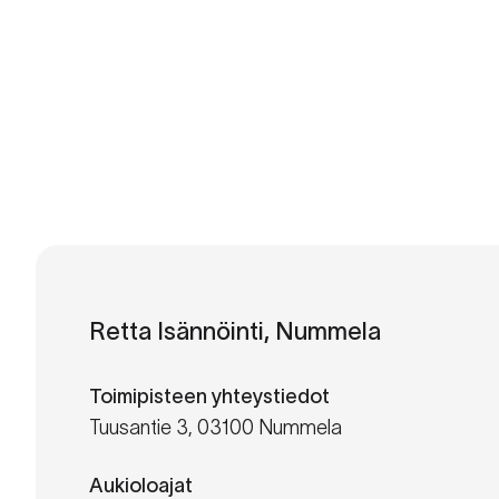
Retta Isännöinti, Nummela
Toimipisteen yhteystiedot
Tuusantie 3, 03100 Nummela
Aukioloajat