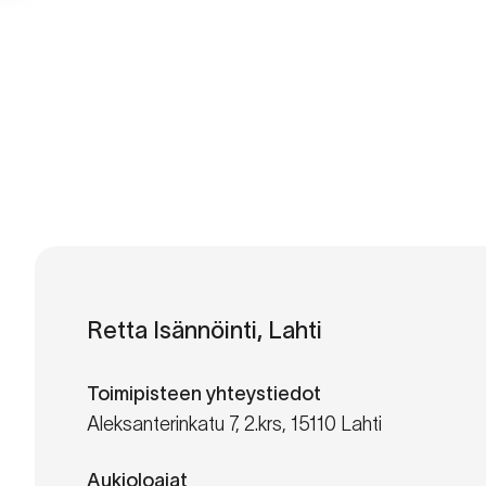
Retta Isännöinti, Lahti
Toimipisteen yhteystiedot
Aleksanterinkatu 7, 2.krs, 15110 Lahti
Aukioloajat