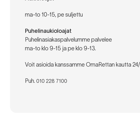
ma-to 10-15, pe suljettu
Puhelinaukioloajat
Puhelinasiakaspalvelumme palvelee
ma-to klo 9-15 ja pe klo 9-13.
Voit asioida kanssamme OmaRettan kautta 24/
Puh.
010 228 7100