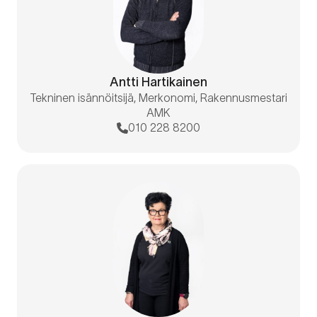
Antti Hartikainen
Tekninen isännöitsijä, Merkonomi, Rakennusmestari
AMK
010 228 8200