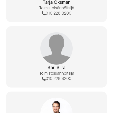
Tarja Oksman
Toimistoisännöitsijä
010 228 8200
Sari Siira
Toimistoisännöitsijä
010 228 8200