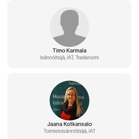
Timo Karmala
Isännöitsijä, IAT, Tradenomi
Jaana Kotkansalo
Toimistoisännöitsijä, IAT