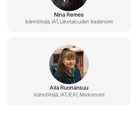
Nina Remes
Isännöitsijä, IAT, Liiketalouden tradenomi
Aila Ruonansuu
Isännöitsijä, IAT, IEAT, Merkonomi