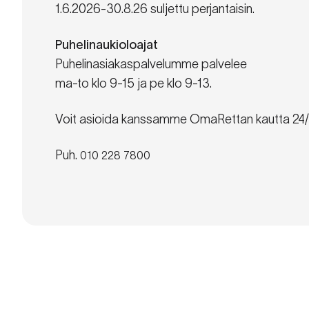
1.6.2026-30.8.26 suljettu perjantaisin.
Puhelinaukioloajat
Puhelinasiakaspalvelumme palvelee
ma-to klo 9-15 ja pe klo 9-13.
Voit asioida kanssamme OmaRettan kautta 24/
Puh.
010 228 7800