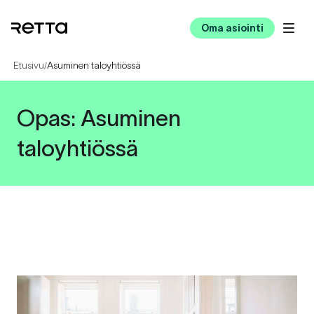
Oma asiointi
Etusivu
Asuminen taloyhtiössä
/
Opas:
Asuminen
taloyhtiössä