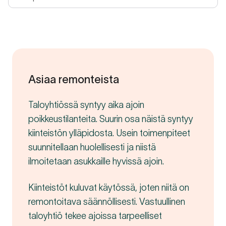
Asiaa remonteista
Taloyhtiössä syntyy aika ajoin
poikkeustilanteita. Suurin osa näistä syntyy
kiinteistön ylläpidosta. Usein toimenpiteet
suunnitellaan huolellisesti ja niistä
ilmoitetaan asukkaille hyvissä ajoin.
Kiinteistöt kuluvat käytössä, joten niitä on
remontoitava säännöllisesti. Vastuullinen
taloyhtiö tekee ajoissa tarpeelliset