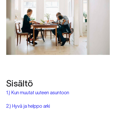
Sisältö
1.) Kun muutat uuteen asuntoon
2.) Hyvä ja helppo arki