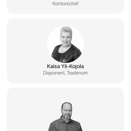
Kontorschef
Kaisa Yli-Kojola
Disponent, Tradenom