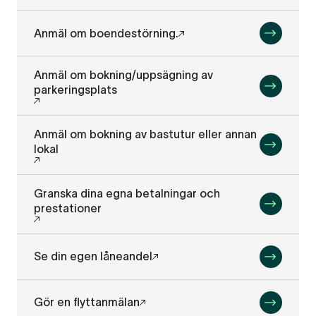
Anmäl om boendestörning.
Anmäl om bokning/uppsägning av
parkeringsplats
Anmäl om bokning av bastutur eller annan
lokal
Granska dina egna betalningar och
prestationer
Se din egen låneandel
Gör en flyttanmälan