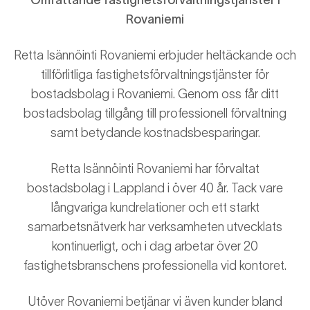
Rovaniemi
Retta Isännöinti Rovaniemi erbjuder heltäckande och
tillförlitliga fastighetsförvaltningstjänster för
bostadsbolag i Rovaniemi. Genom oss får ditt
bostadsbolag tillgång till professionell förvaltning
samt betydande kostnadsbesparingar.
Retta Isännöinti Rovaniemi har förvaltat
bostadsbolag i Lappland i över 40 år. Tack vare
långvariga kundrelationer och ett starkt
samarbetsnätverk har verksamheten utvecklats
kontinuerligt, och i dag arbetar över 20
fastighetsbranschens professionella vid kontoret.
Utöver Rovaniemi betjänar vi även kunder bland