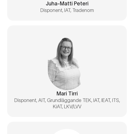
Juha-Matti Peteri
Disponent, IAT, Tradenom
Mari Tirri
Disponent, AIT, Grundläggande TEK, IAT, IEAT, ITS,
KiAT, LKV/LVV