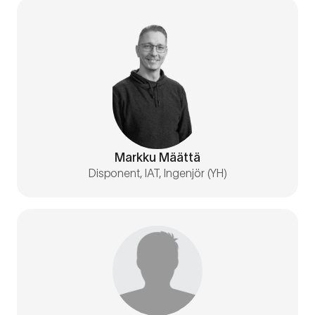
Markku Määttä
Disponent, IAT, Ingenjör (YH)