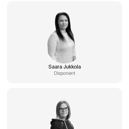
Saara Jukkola
Disponent