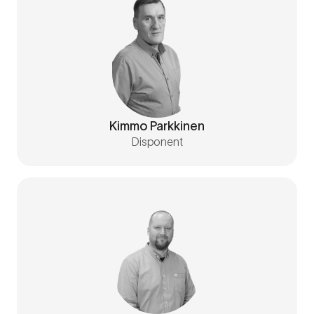
Kimmo Parkkinen
Disponent