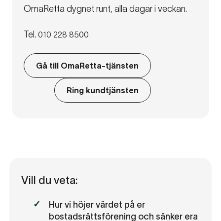
OmaRetta dygnet runt, alla dagar i veckan.
Tel.
010 228 8500
Gå till OmaRetta-tjänsten
Ring kundtjänsten
Vill du veta:
Hur vi höjer värdet på er
bostadsrättsförening och sänker era