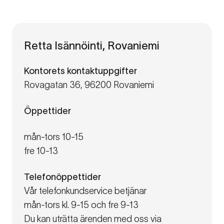
Retta Isännöinti, Rovaniemi
Kontorets kontaktuppgifter
Rovagatan 36, 96200 Rovaniemi
Öppettider
mån-tors 10-15
fre 10-13
Telefonöppettider
Vår telefonkundservice betjänar
mån-tors kl. 9-15 och fre 9-13
Du kan uträtta ärenden med oss via