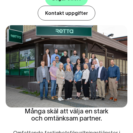
Kontakt uppgifter
Många skäl att välja en stark
och omtänksam partner.
Omfattande fastighetsförvaltningstjänster i