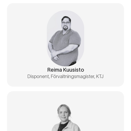
Reima Kuusisto
Disponent, Förvaltningsmagister, KTJ