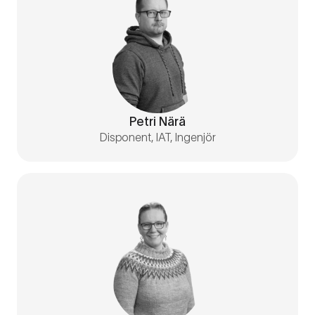
Petri Närä
Disponent, IAT, Ingenjör