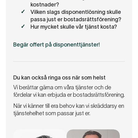
kostnader?
Vilken slags disponentlösning skulle
passa just er bostadsrättsförening?
Hur mycket skulle vår tjänst kosta?
Begär offert på disponenttjänster!
Du kan också ringa oss när som helst
Vi berättar gärna om våra tjänster och de
fördelar vi kan erbjuda er bostadsrättsförening.
När vi känner till era behov kan vi skräddarsy en
tjänstehelhet som passar just er.