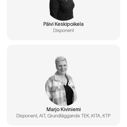
Päivi Keskipoikela
Disponent
Marjo Kiviniemi
Disponent, AIT, Grundläggande TEK, KITA, KTP