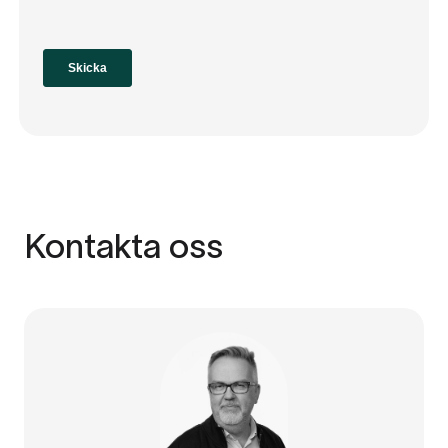
Kontakta oss