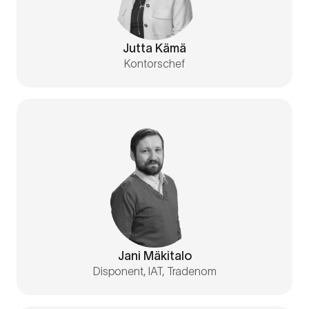
Jutta Kämä
Kontorschef
Jani Mäkitalo
Disponent, IAT, Tradenom