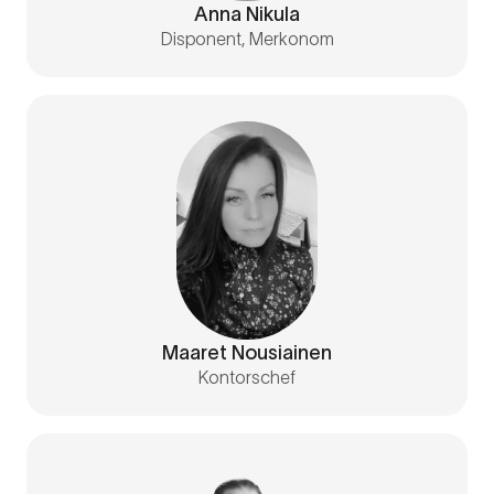
Anna Nikula
Disponent, Merkonom
Maaret Nousiainen
Kontorschef