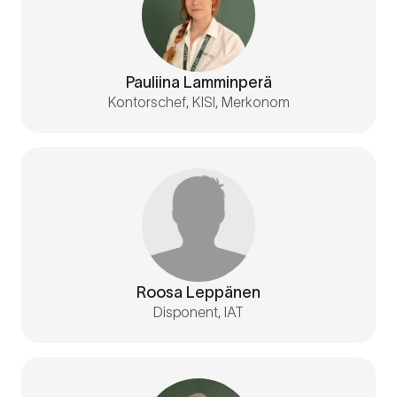
Pauliina Lamminperä
Kontorschef, KISI, Merkonom
Roosa Leppänen
Disponent, IAT