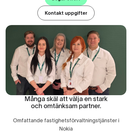
Kontakt uppgifter
Många skäl att välja en stark
och omtänksam partner.
Omfattande fastighetsförvaltningstjänster i
Nokia