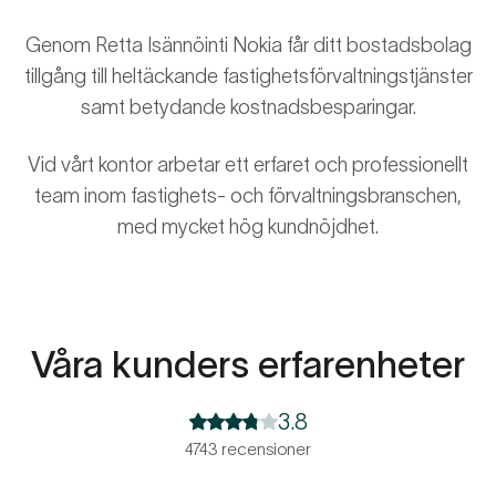
Genom Retta Isännöinti Nokia får ditt bostadsbolag
tillgång till heltäckande fastighetsförvaltningstjänster
samt betydande kostnadsbesparingar.
Vid vårt kontor arbetar ett erfaret och professionellt
team inom fastighets- och förvaltningsbranschen,
med mycket hög kundnöjdhet.
Våra kunders erfarenheter
3.8
4743 recensioner