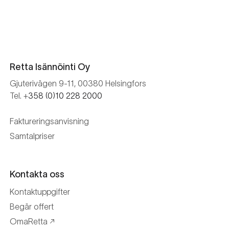
Retta Isännöinti Oy
Gjuterivägen 9-11, 00380 Helsingfors
Tel. +
358 (0)10 228 2000
Faktureringsanvisning
Samtalpriser
Kontakta oss
Kontaktuppgifter
Begär offert
OmaRetta