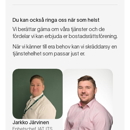
Du kan också ringa oss när som helst
Vi berättar gärna om våra tjänster och de
fördelar vi kan erbjuda er bostadsrättsförening.
När vi känner till era behov kan vi skräddarsy en
tjänstehelhet som passar just er.
Jarkko Järvinen
Enhetschef, IAT, ITS,