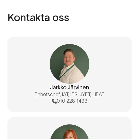
Kontakta oss
Jarkko Järvinen
Enhetschef, IAT, ITS, JYET, LIEAT
010 228 1433