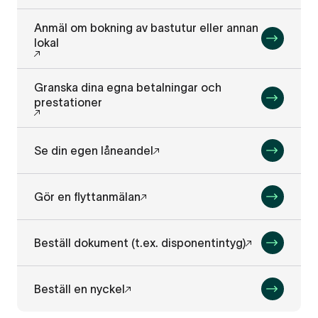
Anmäl om bokning av bastutur eller annan
lokal
Granska dina egna betalningar och
prestationer
Se din egen låneandel
Gör en flyttanmälan
Beställ dokument (t.ex. disponentintyg)
Beställ en nyckel