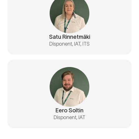
Satu Rinnetmäki
Disponent, IAT, ITS
Eero Soltin
Disponent, IAT