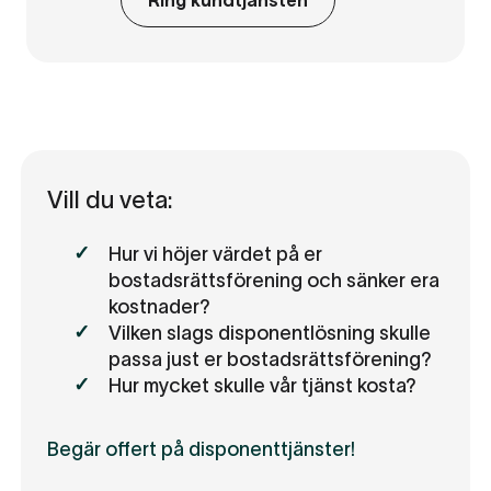
Vill du veta:
Hur vi höjer värdet på er
bostadsrättsförening och sänker era
kostnader?
Vilken slags disponentlösning skulle
passa just er bostadsrättsförening?
Hur mycket skulle vår tjänst kosta?
Begär offert på disponenttjänster!