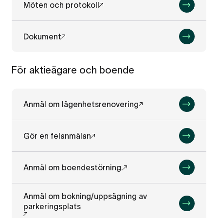
Möten och protokoll
Dokument
För aktieägare och boende
Anmäl om lägenhetsrenovering
Gör en felanmälan
Anmäl om boendestörning.
Anmäl om bokning/uppsägning av
parkeringsplats