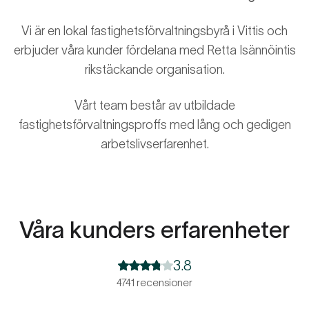
Vi är en lokal fastighetsförvaltningsbyrå i Vittis och
erbjuder våra kunder fördelana med Retta Isännöintis
rikstäckande organisation.
Vårt team består av utbildade
fastighetsförvaltningsproffs med lång och gedigen
arbetslivserfarenhet.
Våra kunders erfarenheter
3.8
4741 recensioner