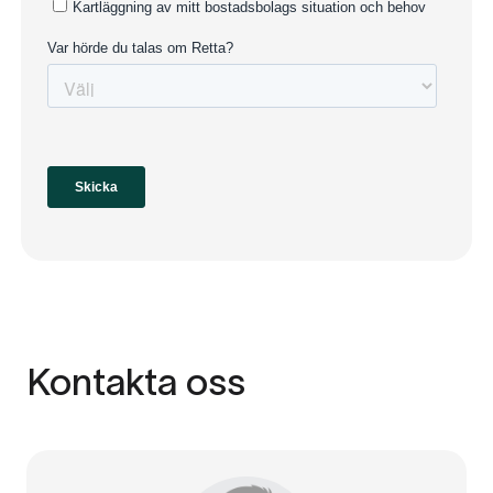
Kontakta oss