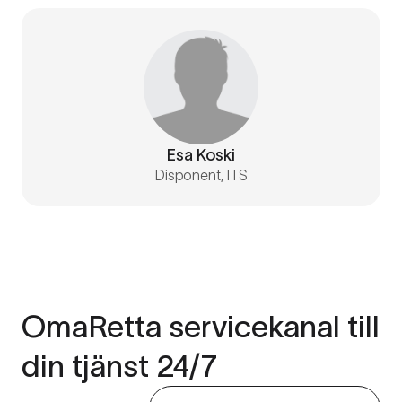
Esa Koski
Disponent, ITS
OmaRetta servicekanal till
din tjänst 24/7