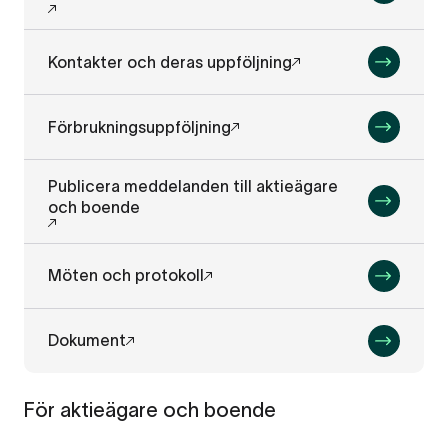
Kontakter och deras uppföljning
Förbrukningsuppföljning
Publicera meddelanden till aktieägare
och boende
Möten och protokoll
Dokument
För aktieägare och boende