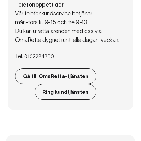
Telefonöppettider
Vår telefonkundservice betjänar
mån-tors kl. 9-15 och fre 9-13
Du kan uträtta ärenden med oss via
OmaRetta dygnet runt, alla dagar i veckan.
Tel.
0102284300
Gå till OmaRetta-tjänsten
Ring kundtjänsten