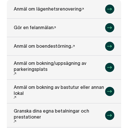
Anmäl om lägenhetsrenovering
Gör en felanmälan
Anmäl om boendestörning.
Anmäl om bokning/uppsägning av
parkeringsplats
Anmäl om bokning av bastutur eller annan
lokal
Granska dina egna betalningar och
prestationer