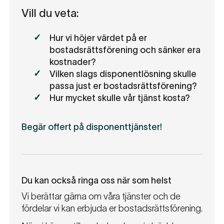
Vill du veta:
Hur vi höjer värdet på er
bostadsrättsförening och sänker era
kostnader?
Vilken slags disponentlösning skulle
passa just er bostadsrättsförening?
Hur mycket skulle vår tjänst kosta?
Begär offert på disponenttjänster!
Du kan också ringa oss när som helst
Vi berättar gärna om våra tjänster och de
fördelar vi kan erbjuda er bostadsrättsförening.