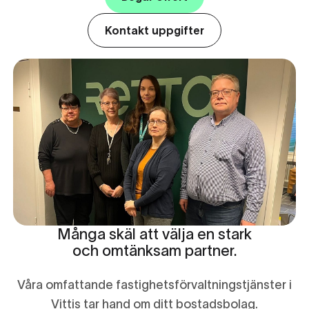
Kontakt uppgifter
Många skäl att välja en stark
och omtänksam partner.
Våra omfattande fastighetsförvaltningstjänster i
Vittis tar hand om ditt bostadsbolag.