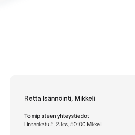
Retta Isännöinti, Mikkeli
Toimipisteen yhteystiedot
Linnankatu 5, 2. krs, 50100 Mikkeli